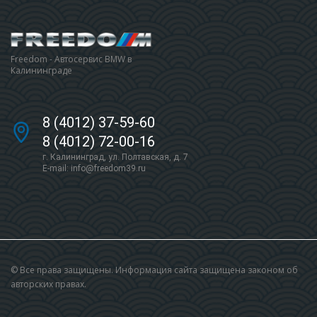
Freedom - Автосервис BMW в
Калининграде
8 (4012) 37-59-60
8 (4012) 72-00-16
г. Калининград, ул. Полтавская, д. 7
E-mail:
info@freedom39.ru
© Все права защищены. Информация сайта защищена законом об
авторских правах.