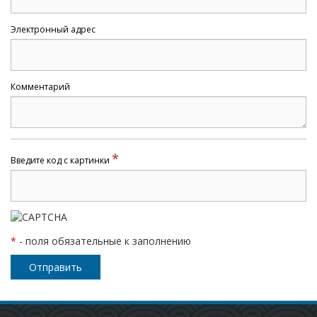
Электронный адрес
Комментарий
*
Введите код с картинки
*
- поля обязательные к заполнению